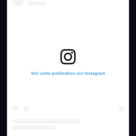
Voir cette publication sur Instagram