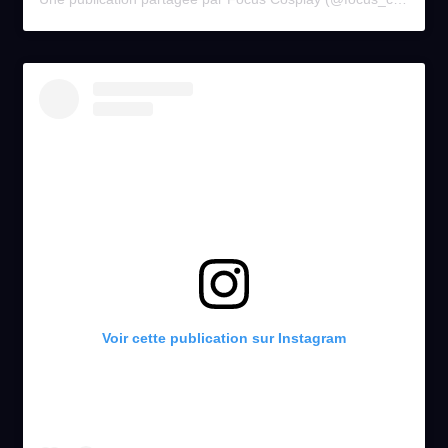
Voir cette publication sur Instagram