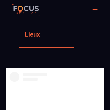
Lieux