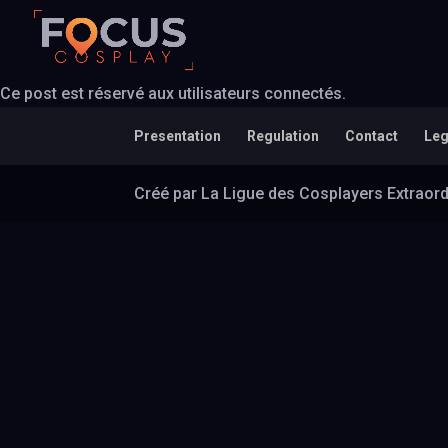
Ce post est réservé aux utilisateurs connectés.
Presentation
Regulation
Contact
Leg
Créé par La Ligue des Cosplayers Extraord