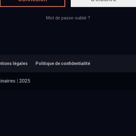
Mot de passe oublié ?
tions légales
Politique de confidentialité
inaires | 2025